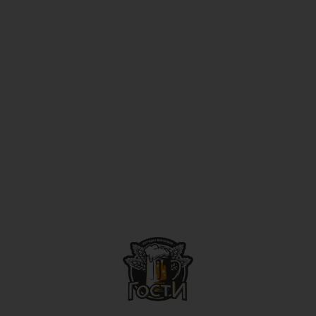
пн-чт: 14:00-01:00; пт: 14:00-
03:00;
сб: 14:00-03:00; вс: 14:00-01:00
+375 (33) 322-47-77