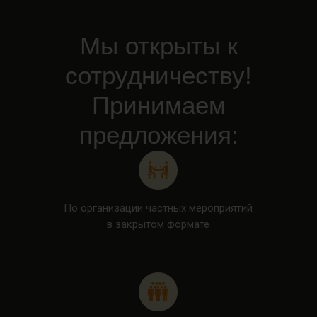
Мы открыты к
сотрудничеству!
Принимаем
предложения:
По организации частных мероприятий
в закрытом формате