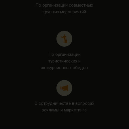
По организации совместных
крупных мероприятий
По организации
туристических и
экскурсионных обедов
О сотрудничестве в вопросах
рекламы и маркетинга