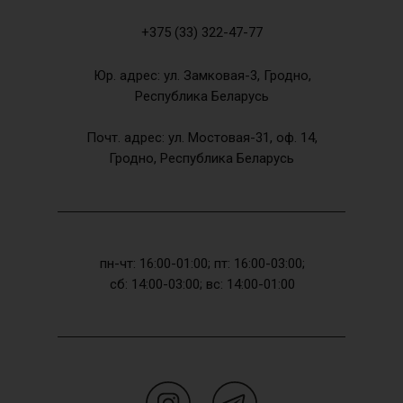
+375 (33) 322-47-77
Юр. адрес: ул. Замковая-3, Гродно,
Республика Беларусь
Почт. адрес: ул. Мостовая-31, оф. 14,
Гродно, Республика Беларусь
пн-чт: 16:00-01:00; пт: 16:00-03:00;
сб: 14:00-03:00; вс: 14:00-01:00