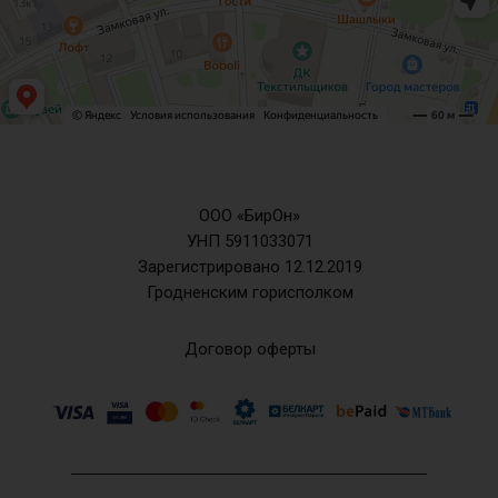
ООО «БирОн»
УНП 5911033071
Зарегистрировано 12.12.2019
Гродненским горисполком
Договор оферты