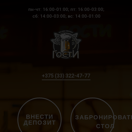
пн-чт: 16:00-01:00; пт: 16:00-03:00;
сб: 14:00-03:00; вс: 14:00-01:00
+375 (33) 322-47-77
ВНЕСТИ
ЗАБРОНИРОВАТ
ДЕПОЗИТ
СТОЛ